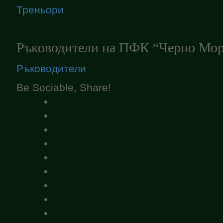
Треньори
Ръководители на ПФК “Черно Мор
Ръководители
Be Sociable, Share!