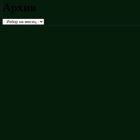
Архив