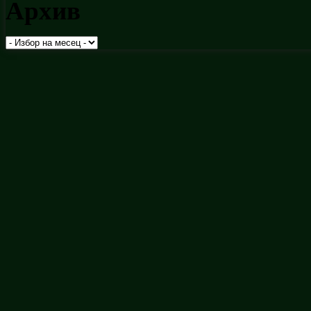
Архив