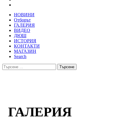
НОВИНИ
Отборът
ГАЛЕРИЯ
ВИДЕО
ДЮШ
ИСТОРИЯ
КОНТАКТИ
МАГАЗИН
Search
Търсене
за:
ГАЛЕРИЯ