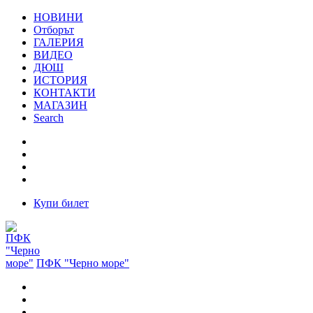
НОВИНИ
Отборът
ГАЛЕРИЯ
ВИДЕО
ДЮШ
ИСТОРИЯ
КОНТАКТИ
МАГАЗИН
Search
Купи билет
ПФК "Черно море"