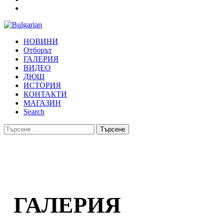
НОВИНИ
Отборът
ГАЛЕРИЯ
ВИДЕО
ДЮШ
ИСТОРИЯ
КОНТАКТИ
МАГАЗИН
Search
Търсене
за:
ГАЛЕРИЯ