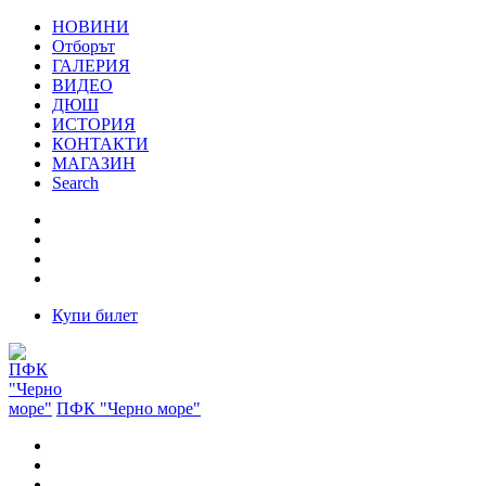
НОВИНИ
Отборът
ГАЛЕРИЯ
ВИДЕО
ДЮШ
ИСТОРИЯ
КОНТАКТИ
МАГАЗИН
Search
Купи билет
ПФК "Черно море"