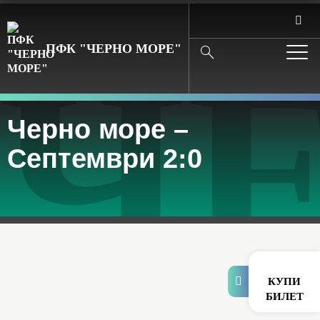
ЧЕ
ПФК "ЧЕРНО МОРЕ"
Search
Черно море –
Септември 2:0
КУПИ
БИЛЕТ