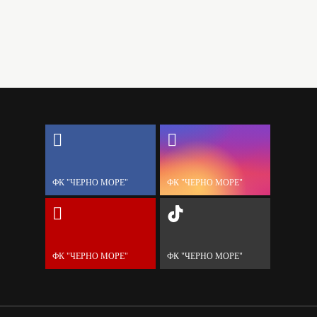
ФК "ЧЕРНО МОРЕ"
ФК "ЧЕРНО МОРЕ"
ФК "ЧЕРНО МОРЕ"
ФК "ЧЕРНО МОРЕ"