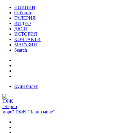
НОВИНИ
Отборът
ГАЛЕРИЯ
ВИДЕО
ДЮШ
ИСТОРИЯ
КОНТАКТИ
МАГАЗИН
Search
Купи билет
ПФК "Черно море"