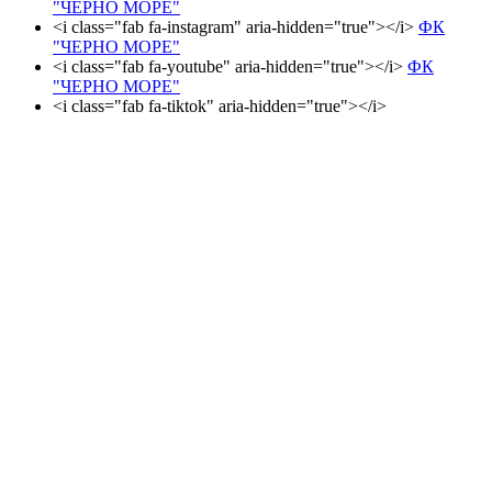
"ЧЕРНО МОРЕ"
<i class="fab fa-instagram" aria-hidden="true"></i>
ФК
"ЧЕРНО МОРЕ"
<i class="fab fa-youtube" aria-hidden="true"></i>
ФК
"ЧЕРНО МОРЕ"
<i class="fab fa-tiktok" aria-hidden="true"></i>