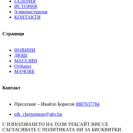
ГАЛЕРИЯ
ИСТОРИЯ
Администрация
КОНТАКТИ
Страници
НОВИНИ
ДЮШ
МАГАЗИН
Отборът
MAЧОВE
Контакт
Пресаташе – Ивайло Борисов
0887637784
pfk_chernomore@abv.bg
С ИЗПОЛЗВАНЕТО НА ТОЗИ УЕБСАЙТ ВИЕ СЕ
СЪГЛАСЯВАТЕ С ПОЛИТИКАТА НИ ЗА БИСКВИТКИ.