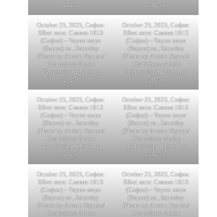
2025)
2025)
October 25, 2025, София:
October 25, 2025, София:
Efbet лига: Славия 1913
Efbet лига: Славия 1913
(София) – Черно море
(София) – Черно море
(Варна) на , Saturday
(Варна) на , Saturday
(Photo by Антон Узунов/
(Photo by Антон Узунов/
Стартфото Anton
Стартфото Anton
Uzunov/startphoto.bg
Uzunov/startphoto.bg
2025)
2025)
October 25, 2025, София:
October 25, 2025, София:
Efbet лига: Славия 1913
Efbet лига: Славия 1913
(София) – Черно море
(София) – Черно море
(Варна) на , Saturday
(Варна) на , Saturday
(Photo by Антон Узунов/
(Photo by Антон Узунов/
Стартфото Anton
Стартфото Anton
Uzunov/startphoto.bg
Uzunov/startphoto.bg
2025)
2025)
October 25, 2025, София:
October 25, 2025, София:
Efbet лига: Славия 1913
Efbet лига: Славия 1913
(София) – Черно море
(София) – Черно море
(Варна) на , Saturday
(Варна) на , Saturday
(Photo by Антон Узунов/
(Photo by Антон Узунов/
Стартфото Anton
Стартфото Anton