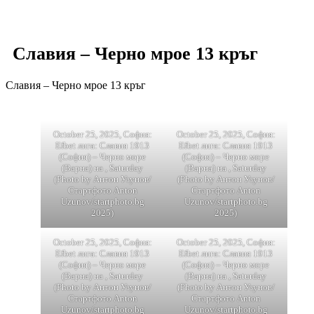
за:
Славия – Черно мрое 13 кръг
Славия – Черно мрое 13 кръг
October 25, 2025, София:
October 25, 2025, София:
Efbet лига: Славия 1913
Efbet лига: Славия 1913
(София) – Черно море
(София) – Черно море
(Варна) на , Saturday
(Варна) на , Saturday
(Photo by Антон Узунов/
(Photo by Антон Узунов/
Стартфото Anton
Стартфото Anton
Uzunov/startphoto.bg
Uzunov/startphoto.bg
2025)
2025)
October 25, 2025, София:
October 25, 2025, София:
Efbet лига: Славия 1913
Efbet лига: Славия 1913
(София) – Черно море
(София) – Черно море
(Варна) на , Saturday
(Варна) на , Saturday
(Photo by Антон Узунов/
(Photo by Антон Узунов/
Стартфото Anton
Стартфото Anton
Uzunov/startphoto.bg
Uzunov/startphoto.bg