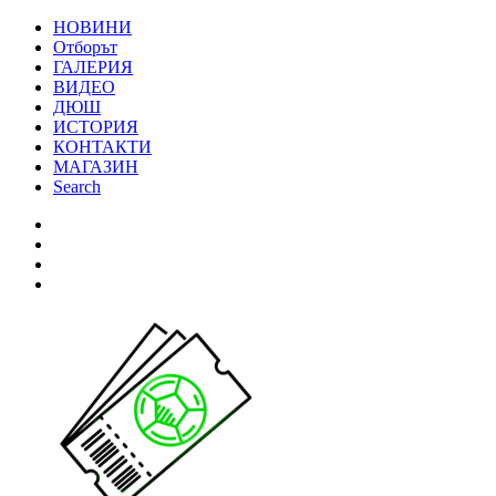
НОВИНИ
Отборът
ГАЛЕРИЯ
ВИДЕО
ДЮШ
ИСТОРИЯ
КОНТАКТИ
МАГАЗИН
Search