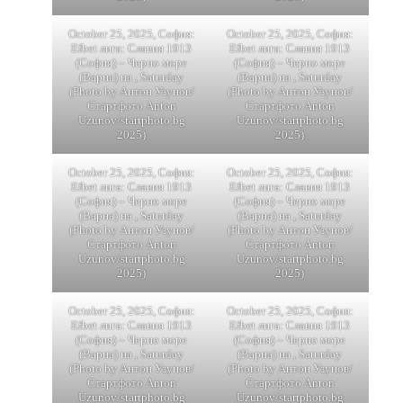
October 25, 2025, София:
October 25, 2025, София:
Efbet лига: Славия 1913
Efbet лига: Славия 1913
(София) – Черно море
(София) – Черно море
(Варна) на , Saturday
(Варна) на , Saturday
(Photo by Антон Узунов/
(Photo by Антон Узунов/
Стартфото Anton
Стартфото Anton
Uzunov/startphoto.bg
Uzunov/startphoto.bg
2025)
2025)
October 25, 2025, София:
October 25, 2025, София:
Efbet лига: Славия 1913
Efbet лига: Славия 1913
(София) – Черно море
(София) – Черно море
(Варна) на , Saturday
(Варна) на , Saturday
(Photo by Антон Узунов/
(Photo by Антон Узунов/
Стартфото Anton
Стартфото Anton
Uzunov/startphoto.bg
Uzunov/startphoto.bg
2025)
2025)
October 25, 2025, София:
October 25, 2025, София:
Efbet лига: Славия 1913
Efbet лига: Славия 1913
(София) – Черно море
(София) – Черно море
(Варна) на , Saturday
(Варна) на , Saturday
(Photo by Антон Узунов/
(Photo by Антон Узунов/
Стартфото Anton
Стартфото Anton
Uzunov/startphoto.bg
Uzunov/startphoto.bg