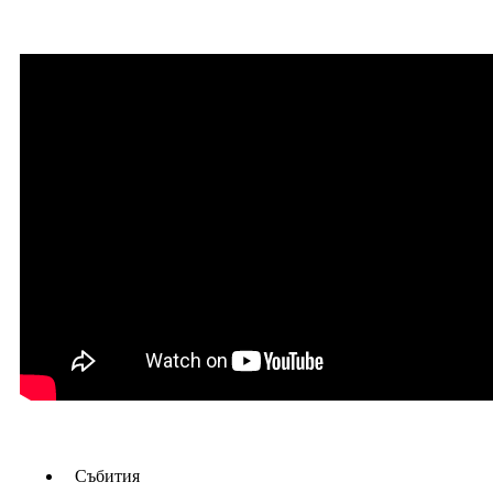
Събития