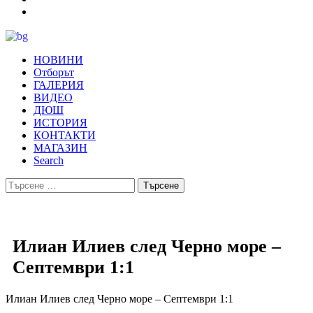
НОВИНИ
Отборът
ГАЛЕРИЯ
ВИДЕО
ДЮШ
ИСТОРИЯ
КОНТАКТИ
МАГАЗИН
Search
Търсене
за:
Илиан Илиев след Черно море –
Септември 1:1
Илиан Илиев след Черно море – Септември 1:1