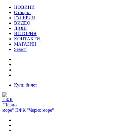
НОВИНИ
Отборът
ГАЛЕРИЯ
ВИДЕО
ДЮШ
ИСТОРИЯ
КОНТАКТИ
МАГАЗИН
Search
Купи билет
ПФК "Черно море"