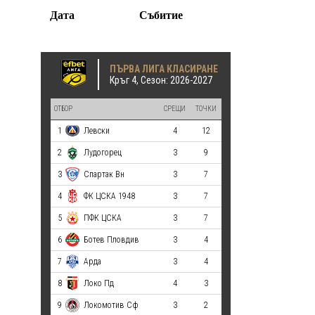
Дата
Събитие