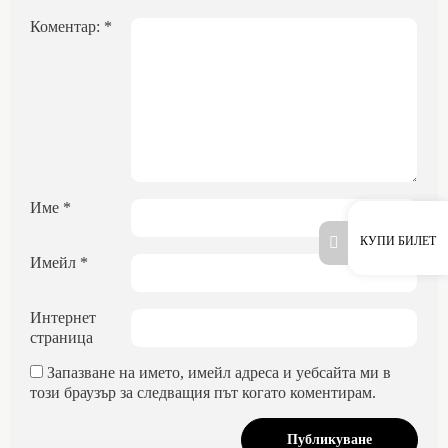
Коментар:
*
Име
*
КУПИ БИЛЕТ
Имейл
*
Интернет
страница
Запазване на името, имейл адреса и уебсайта ми в
този браузър за следващия път когато коментирам.