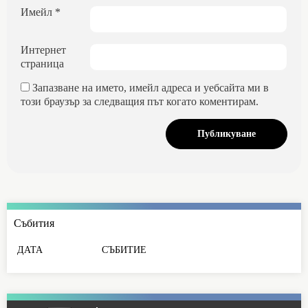
Имейл
*
Интернет
страница
Запазване на името, имейл адреса и уебсайта ми в
този браузър за следващия път когато коментирам.
Събития
ДАТА
СЪБИТИЕ