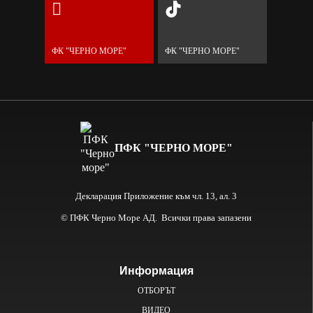
ФК "ЧЕРНО МОРЕ"
ФК "ЧЕРНО МОРЕ"
ПФК "ЧЕРНО МОРЕ"
Декларация Приложение към чл. 13, ал. 3
© ПФК Черно Море АД. Всички права запазени
Информация
ОТБОРЪТ
ВИДЕО