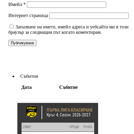
Имейл
*
Интернет страница
Запазване на името, имейл адреса и уебсайта ми в този
браузър за следващия път когато коментирам.
Събития
Дата
Събитие