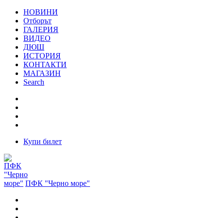
НОВИНИ
Отборът
ГАЛЕРИЯ
ВИДЕО
ДЮШ
ИСТОРИЯ
КОНТАКТИ
МАГАЗИН
Search
Купи билет
ПФК "Черно море"