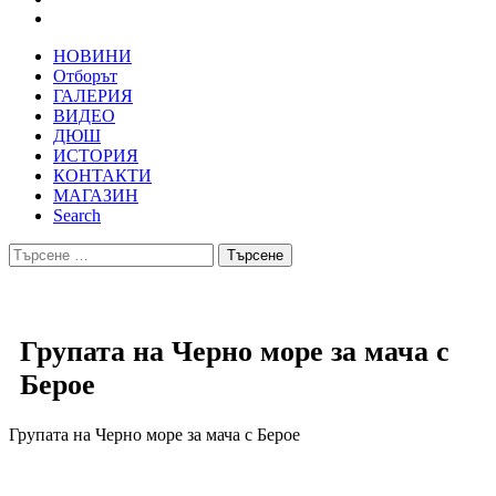
НОВИНИ
Отборът
ГАЛЕРИЯ
ВИДЕО
ДЮШ
ИСТОРИЯ
КОНТАКТИ
МАГАЗИН
Search
Търсене
за:
Групата на Черно море за мача с
Берое
Групата на Черно море за мача с Берое