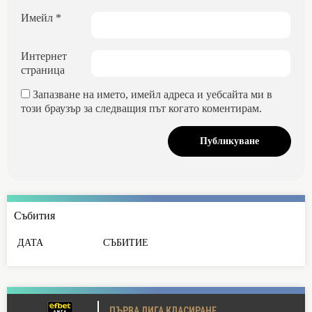
Имейл
*
Интернет
страница
Запазване на името, имейл адреса и уебсайта ми в
този браузър за следващия път когато коментирам.
Събития
ДАТА
СЪБИТИЕ