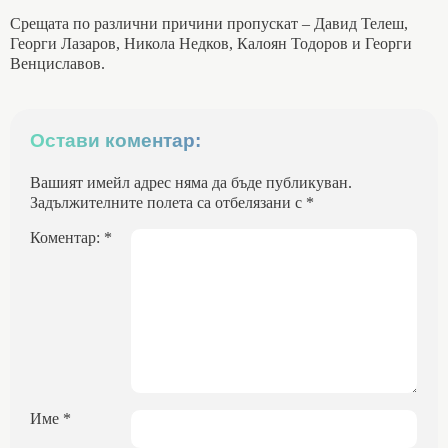
Срещата по различни причини пропускат – Давид Телеш,
Георги Лазаров, Никола Недков, Калоян Тодоров и Георги
Венциславов.
Остави коментар:
Вашият имейл адрес няма да бъде публикуван.
Задължителните полета са отбелязани с
*
Коментар:
*
Име
*