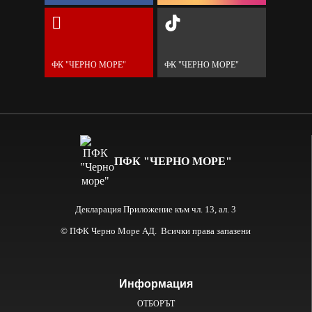
ФК "ЧЕРНО МОРЕ"
ФК "ЧЕРНО МОРЕ"
ПФК "ЧЕРНО МОРЕ"
Декларация Приложение към чл. 13, ал. 3
© ПФК Черно Море АД. Всички права запазени
Информация
ОТБОРЪТ