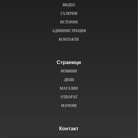
ВИДЕО
ГАЛЕРИЯ
ИСТОРИЯ
АДМИНИСТРАЦИЯ
КОНТАКТИ
Страници
НОВИНИ
ДЮШ
МАГАЗИН
ОТБОРЪТ
MAЧОВE
Контакт