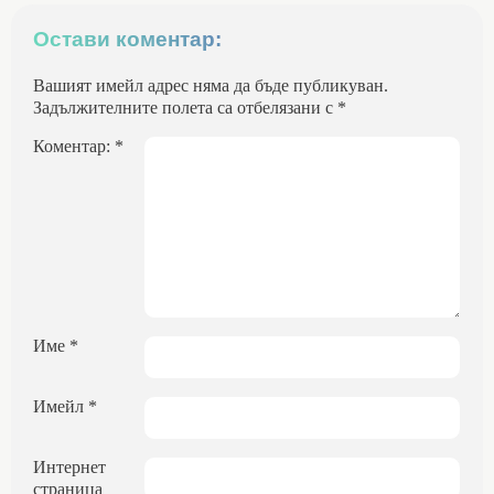
Остави коментар:
Вашият имейл адрес няма да бъде публикуван.
Задължителните полета са отбелязани с
*
Коментар:
*
Име
*
Имейл
*
Интернет
страница