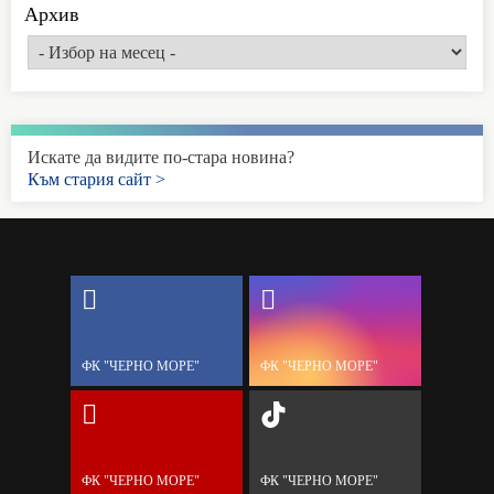
Архив
Искате да видите по-стара новина?
Към стария сайт >
ФК "ЧЕРНО МОРЕ"
ФК "ЧЕРНО МОРЕ"
ФК "ЧЕРНО МОРЕ"
ФК "ЧЕРНО МОРЕ"