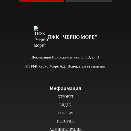
ПФК "ЧЕРНО МОРЕ"
Декларация Приложение към чл. 13, ал. 3
© ПФК Черно Море АД. Всички права запазени
Информация
ОТБОРЪТ
ВИДЕО
ГАЛЕРИЯ
ИСТОРИЯ
АДМИНИСТРАЦИЯ