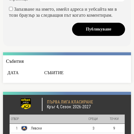
Запазване на името, имейл адреса и уебсайта ми в
този браузър за следващия път когато коментирам.
Събития
ДАТА
СЪБИТИЕ