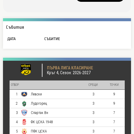
Събития
ДАТА
СЪБИТИЕ