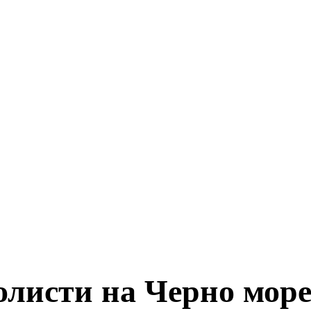
олисти на Черно море