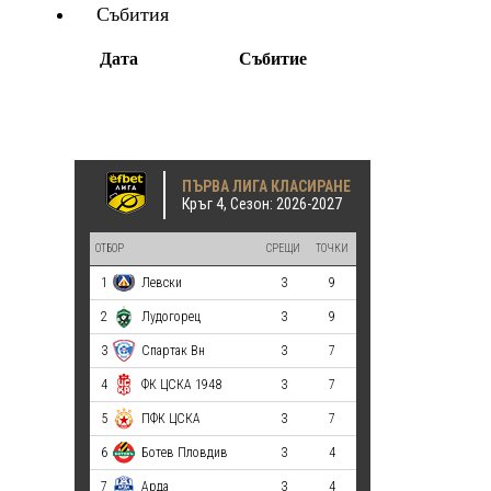
Събития
Дата
Събитие