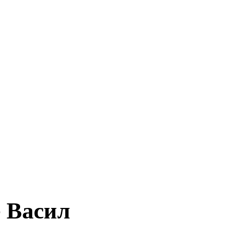
 Васил