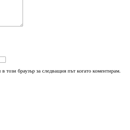
и в този браузър за следващия път когато коментирам.