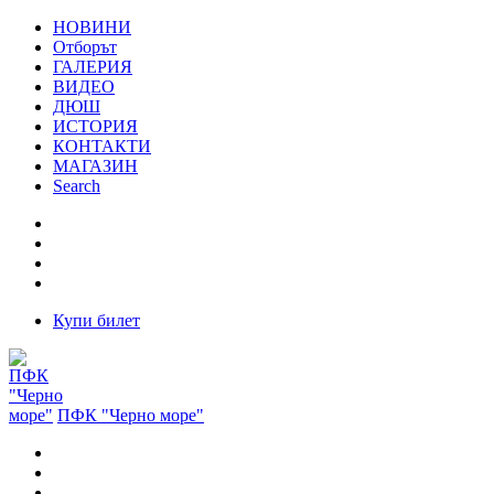
НОВИНИ
Отборът
ГАЛЕРИЯ
ВИДЕО
ДЮШ
ИСТОРИЯ
КОНТАКТИ
МАГАЗИН
Search
Купи билет
ПФК "Черно море"