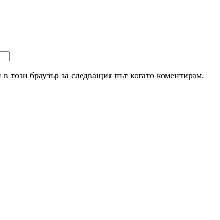
и в този браузър за следващия път когато коментирам.