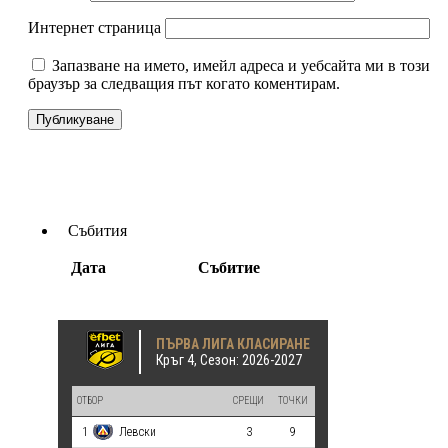
Интернет страница
Запазване на името, имейл адреса и уебсайта ми в този
браузър за следващия път когато коментирам.
Събития
Дата
Събитие