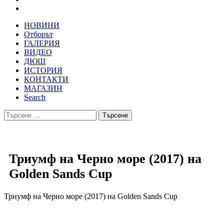
НОВИНИ
Отборът
ГАЛЕРИЯ
ВИДЕО
ДЮШ
ИСТОРИЯ
КОНТАКТИ
МАГАЗИН
Search
Търсене
за:
Триумф на Черно море (2017) на
Golden Sands Cup
Триумф на Черно море (2017) на Golden Sands Cup