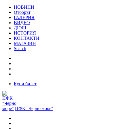
НОВИНИ
Отборът
ГАЛЕРИЯ
ВИДЕО
ДЮШ
ИСТОРИЯ
КОНТАКТИ
МАГАЗИН
Search
Купи билет
ПФК "Черно море"