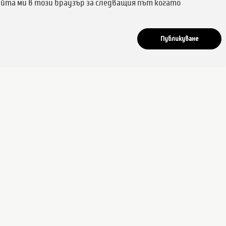
айта ми в този браузър за следващия път когато