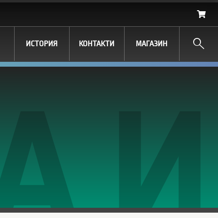
Search
ИСТОРИЯ
КОНТАКТИ
МАГАЗИН
А И