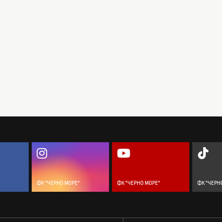
ФК "ЧЕРНО МОРЕ"
ФК "ЧЕРНО МОРЕ"
ФК "ЧЕРН