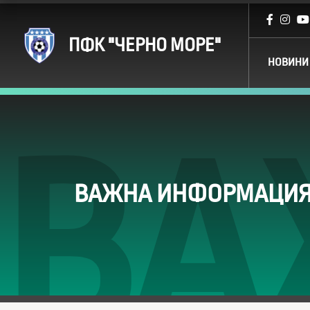
ПФК "ЧЕРНО МОРЕ"
НОВИНИ
ВА
ВАЖНА ИНФОРМАЦИЯ 