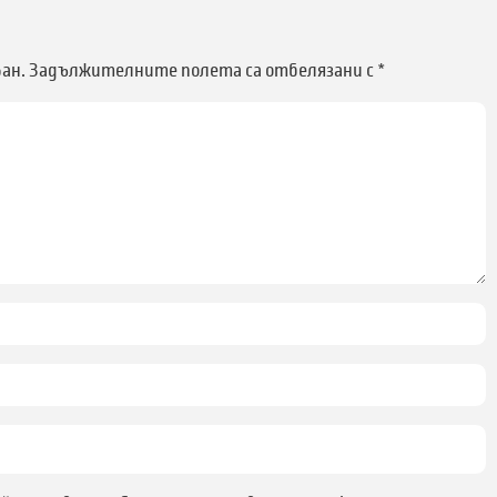
ан.
Задължителните полета са отбелязани с
*